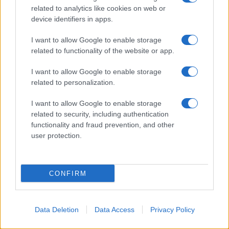
related to analytics like cookies on web or
device identifiers in apps.
I want to allow Google to enable storage
related to functionality of the website or app.
I want to allow Google to enable storage
related to personalization.
I want to allow Google to enable storage
related to security, including authentication
La nuova frontiera delle fake news
functionality and fraud prevention, and other
dell'imperialismo: tutto quello che
user protection.
devi sapere sullo Xinjiang
31 Ottobre 2019 17:00
CONFIRM
di Giambattista Cadoppi - Marx21 Sembra sia diventato di
moda in alcuni ambienti particolarmente sensibili alla salute
Data Deletion
Data Access
Privacy Policy
fisica e spirituale passare dal "vegetariano nell’intervallo...