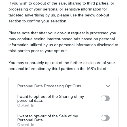
concentrandosi sulla politica estera degli Stati Uniti in
If you wish to opt-out of the sale, sharing to third parties, or
processing of your personal or sensitive information for
Medio Oriente, Asia e Pacifico. Esercita...
targeted advertising by us, please use the below opt-out
section to confirm your selection.
Please note that after your opt-out request is processed you
may continue seeing interest-based ads based on personal
information utilized by us or personal information disclosed to
third parties prior to your opt-out.
You may separately opt-out of the further disclosure of your
personal information by third parties on the IAB’s list of
downstream participants.
Personal Data Processing Opt Outs
This information may also be disclosed by us to third parties
on the IAB’s List of Downstream Participants that may further
I want to opt-out of the Sharing of my
disclose it to other third parties.
personal data.
Opted In
Please note that this website/app uses one or more Google
services and may gather and store information including but
I want to opt-out of the Sale of my
Personal Data.
not limited to your visit or usage behaviour. You may click to
Opted In
grant or deny consent to Google and its third-party tags to