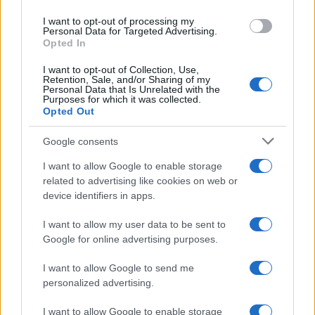
use your data for below specified purposes in below Google
I want to opt-out of processing my
consent section.
Personal Data for Targeted Advertising.
Opted In
#
GENERAZIONE
ANTIDIPLOMATICA
I want to opt-out of Collection, Use,
Retention, Sale, and/or Sharing of my
Personal Data that Is Unrelated with the
Purposes for which it was collected.
Opted Out
Google consents
I want to allow Google to enable storage
related to advertising like cookies on web or
Berlino salva la privacy delle chat online –
ma il rischio censura resta all’orizzonte
device identifiers in apps.
17 Ottobre 2025 13:00
I want to allow my user data to be sent to
Google for online advertising purposes.
I want to allow Google to send me
#
UNA
FINESTRA
APERTA
personalized advertising.
I want to allow Google to enable storage