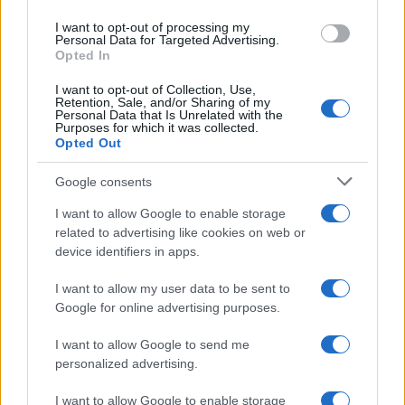
collaborazione: Cina e Italia si
use your data for below specified purposes in below Google
I want to opt-out of processing my
impegnano insieme a salvaguardare i
consent section.
Personal Data for Targeted Advertising.
tesori del patrimonio culturale
Opted In
dell'umanità
I want to opt-out of Collection, Use,
Retention, Sale, and/or Sharing of my
22 Giugno 2026 12:00
Personal Data that Is Unrelated with the
Purposes for which it was collected.
Opted Out
di CGTN Cina e Italia sono partner naturali nella tutela del
patrimonio culturale: condividono sfide simili e
Google consents
competenze che si completano a vicenda. In questa
puntata di Zoom sull'attualità, ospitiamo...
I want to allow Google to enable storage
related to advertising like cookies on web or
device identifiers in apps.
CINA
I want to allow my user data to be sent to
Google for online advertising purposes.
I want to allow Google to send me
personalized advertising.
I want to allow Google to enable storage