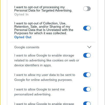
La Trilogia del Rimosso di Michelangelo
use your data for below specified purposes in below Google
Severgnini, prodotta da l'AntiDiplomatico,
I want to opt-out of processing my
consent section.
interamente in chiaro
Personal Data for Targeted Advertising.
Opted In
24 Luglio 2026 15:49
I want to opt-out of Collection, Use,
Retention, Sale, and/or Sharing of my
Personal Data that Is Unrelated with the
Purposes for which it was collected.
Opted Out
#
GENERAZIONE
ANTIDIPLOMATICA
Google consents
I want to allow Google to enable storage
related to advertising like cookies on web or
device identifiers in apps.
I want to allow my user data to be sent to
Google for online advertising purposes.
Berlino salva la privacy delle chat online –
ma il rischio censura resta all’orizzonte
I want to allow Google to send me
personalized advertising.
17 Ottobre 2025 13:00
I want to allow Google to enable storage