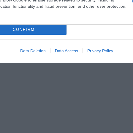
cation functionality and fraud prevention, and other user protection.
CONFIRM
Data Deletion
Data Access
Privacy Policy