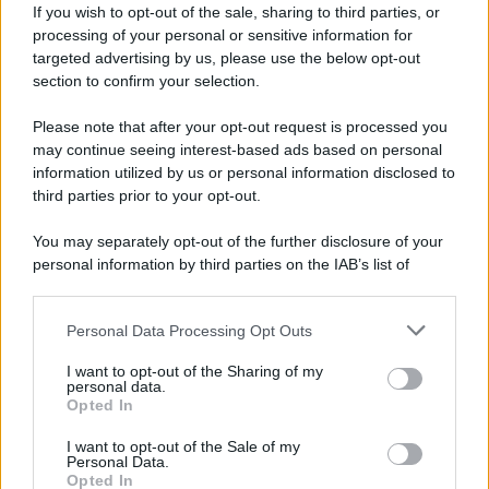
If you wish to opt-out of the sale, sharing to third parties, or
processing of your personal or sensitive information for
targeted advertising by us, please use the below opt-out
di Alessandro Bartoloni
section to confirm your selection.
Please note that after your opt-out request is processed you
may continue seeing interest-based ads based on personal
information utilized by us or personal information disclosed to
Come finirebbe una guerra tra UE e
third parties prior to your opt-out.
Russia? Tre scenari per il 2030 (e le
alternative alla linea dura)
You may separately opt-out of the further disclosure of your
20 Luglio 2026 10:00
personal information by third parties on the IAB’s list of
downstream participants.
Personal Data Processing Opt Outs
This information may also be disclosed by us to third parties
#
EDITORIALI
on the IAB’s List of Downstream Participants that may further
I want to opt-out of the Sharing of my
disclose it to other third parties.
personal data.
Opted In
Please note that this website/app uses one or more Google
services and may gather and store information including but
I want to opt-out of the Sale of my
Personal Data.
not limited to your visit or usage behaviour. You may click to
Opted In
grant or deny consent to Google and its third-party tags to