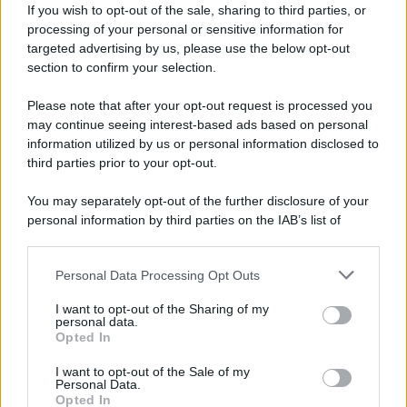
If you wish to opt-out of the sale, sharing to third parties, or
processing of your personal or sensitive information for
targeted advertising by us, please use the below opt-out
section to confirm your selection.
Please note that after your opt-out request is processed you
may continue seeing interest-based ads based on personal
information utilized by us or personal information disclosed to
third parties prior to your opt-out.
You may separately opt-out of the further disclosure of your
personal information by third parties on the IAB’s list of
downstream participants.
Personal Data Processing Opt Outs
This information may also be disclosed by us to third parties
on the IAB’s List of Downstream Participants that may further
I want to opt-out of the Sharing of my
disclose it to other third parties.
personal data.
#
GEOGRAFIE
DEL
POTERE
Opted In
Please note that this website/app uses one or more Google
services and may gather and store information including but
I want to opt-out of the Sale of my
di Fabio Massimo Paernti
Personal Data.
not limited to your visit or usage behaviour. You may click to
Opted In
grant or deny consent to Google and its third-party tags to