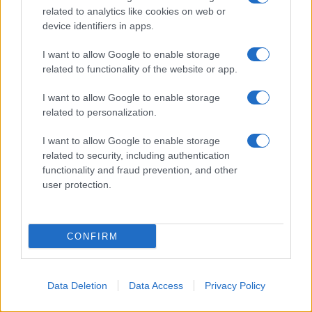
related to analytics like cookies on web or
device identifiers in apps.
di Fabio Massimo Paernti
I want to allow Google to enable storage
related to functionality of the website or app.
I want to allow Google to enable storage
related to personalization.
"Mentre noi giochiamo con i chatbot, la
I want to allow Google to enable storage
Cina si è presa il futuro dell'IA" (VIDEO)
related to security, including authentication
24 Giugno 2026 08:00
functionality and fraud prevention, and other
user protection.
#
RETHINK.POWER
CONFIRM
di Alessandro Bartoloni
Data Deletion
Data Access
Privacy Policy