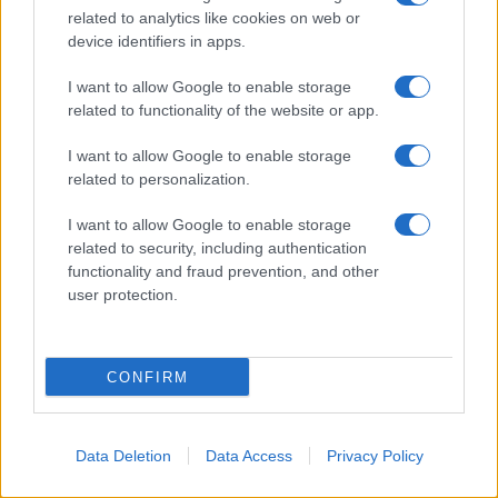
La Trilogia del Rimosso di Michelangelo
related to analytics like cookies on web or
Severgnini, prodotta da l'AntiDiplomatico,
interamente in chiaro
device identifiers in apps.
24 Luglio 2026 15:49
I want to allow Google to enable storage
related to functionality of the website or app.
I want to allow Google to enable storage
#
GENERAZIONE
ANTIDIPLOMATICA
related to personalization.
I want to allow Google to enable storage
related to security, including authentication
functionality and fraud prevention, and other
user protection.
CONFIRM
Berlino salva la privacy delle chat online –
ma il rischio censura resta all’orizzonte
17 Ottobre 2025 13:00
Data Deletion
Data Access
Privacy Policy