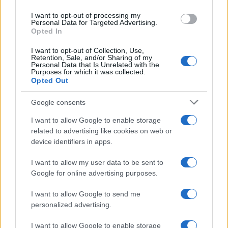
use your data for below specified purposes in below Google
I want to opt-out of processing my
consent section.
Personal Data for Targeted Advertising.
Opted In
I want to opt-out of Collection, Use,
Retention, Sale, and/or Sharing of my
Personal Data that Is Unrelated with the
Gli Stati Uniti stanno perdendo “la Guerra
Purposes for which it was collected.
Mondiale a pezzi”?
Opted Out
25 Giugno 2026 10:00
Google consents
I want to allow Google to enable storage
related to advertising like cookies on web or
#
EXODUS
device identifiers in apps.
I want to allow my user data to be sent to
di Michelangelo Severgnini
Google for online advertising purposes.
I want to allow Google to send me
personalized advertising.
I want to allow Google to enable storage