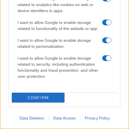
Pentagono su come continuare la guerra contro
related to analytics like cookies on web or
l'Iran
device identifiers in apps.
3744
I want to allow Google to enable storage
related to functionality of the website or app.
I want to allow Google to enable storage
WORLD AFFAIRS
related to personalization.
NORD-AMERICA
I want to allow Google to enable storage
Iran-USA, scoppia il caso dei dati manipolati: il
related to security, including authentication
nuovo metodo del Pentagono per minimizzare le
functionality and fraud prevention, and other
perdite
user protection.
NORD-AMERICA
"Scorte al limite": il retroscena CNN sulla difesa USA
nel conflitto iraniano
CONFIRM
ASIA
Yemen, blocco Bab el-Mandab: Le superpetroliere
Data Deletion
Data Access
Privacy Policy
saudite costrette a circumnavigare l'Africa