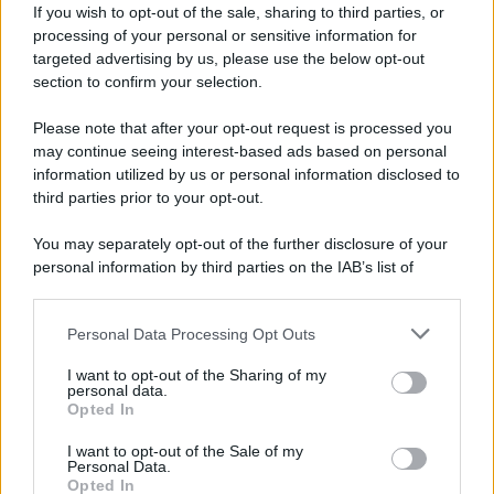
If you wish to opt-out of the sale, sharing to third parties, or
processing of your personal or sensitive information for
di Giuseppe Masala
targeted advertising by us, please use the below opt-out
section to confirm your selection.
Please note that after your opt-out request is processed you
may continue seeing interest-based ads based on personal
information utilized by us or personal information disclosed to
Gli Stati Uniti stanno perdendo “la Guerra
third parties prior to your opt-out.
Mondiale a pezzi”?
You may separately opt-out of the further disclosure of your
25 Giugno 2026 10:00
personal information by third parties on the IAB’s list of
downstream participants.
Personal Data Processing Opt Outs
This information may also be disclosed by us to third parties
#
EXODUS
on the IAB’s List of Downstream Participants that may further
I want to opt-out of the Sharing of my
disclose it to other third parties.
personal data.
Opted In
di Michelangelo Severgnini
Please note that this website/app uses one or more Google
services and may gather and store information including but
I want to opt-out of the Sale of my
Personal Data.
not limited to your visit or usage behaviour. You may click to
Opted In
grant or deny consent to Google and its third-party tags to