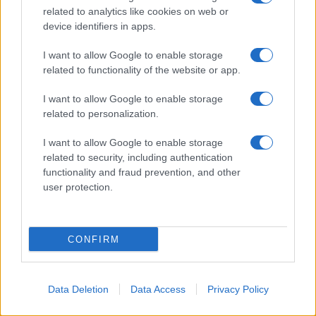
una catastrofe. A esprimere questo giudizio non sono i fan
related to analytics like cookies on web or
di Obama o gli iraniani, ma l’establishment che al tempo...
device identifiers in apps.
I want to allow Google to enable storage
1
2
3
4
5
6
7
8
9
related to functionality of the website or app.
I want to allow Google to enable storage
related to personalization.
I want to allow Google to enable storage
related to security, including authentication
functionality and fraud prevention, and other
user protection.
CONFIRM
Data Deletion
Data Access
Privacy Policy