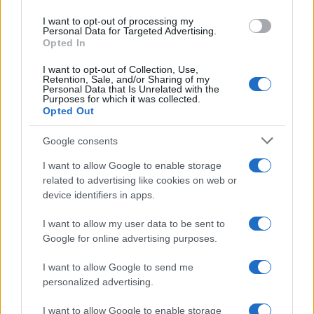
use your data for below specified purposes in below Google
I want to opt-out of processing my
consent section.
Personal Data for Targeted Advertising.
Opted In
I want to opt-out of Collection, Use,
Retention, Sale, and/or Sharing of my
Personal Data that Is Unrelated with the
Purposes for which it was collected.
Opted Out
Google consents
I want to allow Google to enable storage
related to advertising like cookies on web or
device identifiers in apps.
I want to allow my user data to be sent to
Nucleare Iran: l'intelligence e la Difesa
Google for online advertising purposes.
israeliana vogliono l'accordo
I want to allow Google to send me
Piccole Note
29 Novembre 2021 11:56
personalized advertising.
La rescissione dell’accordo sul nucleare iraniano è stata
I want to allow Google to enable storage