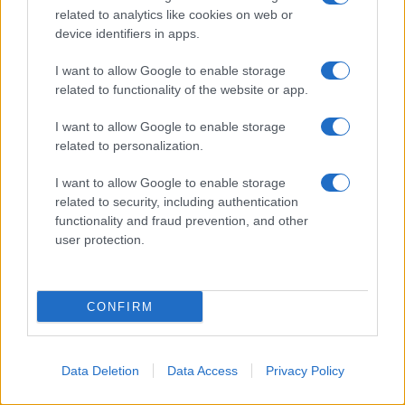
related to analytics like cookies on web or
device identifiers in apps.
I want to allow Google to enable storage
related to functionality of the website or app.
I want to allow Google to enable storage
related to personalization.
I want to allow Google to enable storage
related to security, including authentication
functionality and fraud prevention, and other
user protection.
#
GEOGRAFIE
DEL
POTERE
CONFIRM
di Fabio Massimo Paernti
Data Deletion
Data Access
Privacy Policy