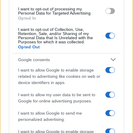
use your data for below specified purposes in below Google
I want to opt-out of processing my
consent section.
Personal Data for Targeted Advertising.
di Giuseppe Masala
Opted In
I want to opt-out of Collection, Use,
Retention, Sale, and/or Sharing of my
Personal Data that Is Unrelated with the
Purposes for which it was collected.
Opted Out
Gli Stati Uniti stanno perdendo “la Guerra
Mondiale a pezzi”?
Google consents
25 Giugno 2026 10:00
I want to allow Google to enable storage
related to advertising like cookies on web or
device identifiers in apps.
#
EXODUS
I want to allow my user data to be sent to
Google for online advertising purposes.
di Michelangelo Severgnini
I want to allow Google to send me
personalized advertising.
I want to allow Google to enable storage