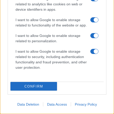
#
EXODUS
related to analytics like cookies on web or
device identifiers in apps.
di Michelangelo Severgnini
I want to allow Google to enable storage
related to functionality of the website or app.
I want to allow Google to enable storage
related to personalization.
La Trilogia del Rimosso di Michelangelo
I want to allow Google to enable storage
Severgnini, prodotta da l'AntiDiplomatico,
related to security, including authentication
interamente in chiaro
functionality and fraud prevention, and other
24 Luglio 2026 15:49
user protection.
CONFIRM
#
GENERAZIONE
ANTIDIPLOMATICA
Data Deletion
Data Access
Privacy Policy