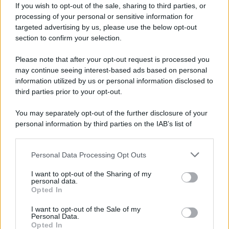
If you wish to opt-out of the sale, sharing to third parties, or
processing of your personal or sensitive information for
targeted advertising by us, please use the below opt-out
section to confirm your selection.
Please note that after your opt-out request is processed you
may continue seeing interest-based ads based on personal
information utilized by us or personal information disclosed to
third parties prior to your opt-out.
IL LIBRO DEL MESE
You may separately opt-out of the further disclosure of your
personal information by third parties on the IAB’s list of
downstream participants.
Personal Data Processing Opt Outs
This information may also be disclosed by us to third parties
on the IAB’s List of Downstream Participants that may further
I want to opt-out of the Sharing of my
disclose it to other third parties.
personal data.
Opted In
Please note that this website/app uses one or more Google
services and may gather and store information including but
I want to opt-out of the Sale of my
Personal Data.
not limited to your visit or usage behaviour. You may click to
Opted In
grant or deny consent to Google and its third-party tags to