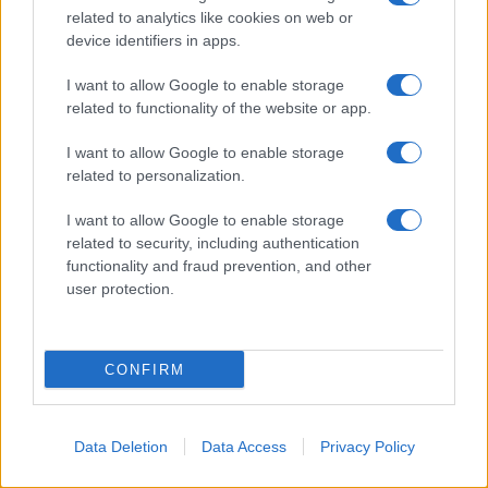
related to analytics like cookies on web or
device identifiers in apps.
I want to allow Google to enable storage
related to functionality of the website or app.
I want to allow Google to enable storage
related to personalization.
I want to allow Google to enable storage
related to security, including authentication
#
GEOGRAFIE
DEL
POTERE
functionality and fraud prevention, and other
user protection.
di Fabio Massimo Paernti
CONFIRM
Data Deletion
Data Access
Privacy Policy
"Mentre noi giochiamo con i chatbot, la