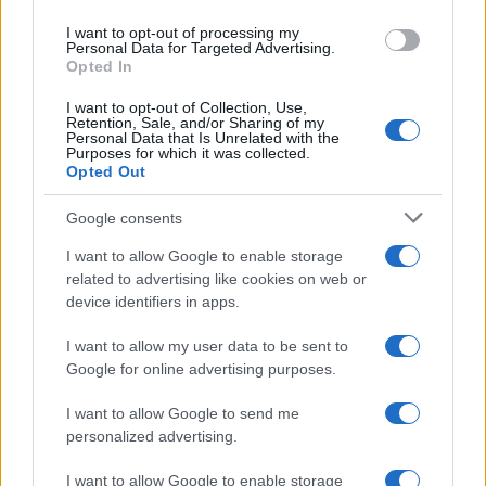
use your data for below specified purposes in below Google
I want to opt-out of processing my
consent section.
Personal Data for Targeted Advertising.
Opted In
I want to opt-out of Collection, Use,
Retention, Sale, and/or Sharing of my
Personal Data that Is Unrelated with the
Purposes for which it was collected.
Opted Out
Google consents
I want to allow Google to enable storage
related to advertising like cookies on web or
device identifiers in apps.
I want to allow my user data to be sent to
Google for online advertising purposes.
I want to allow Google to send me
personalized advertising.
I want to allow Google to enable storage