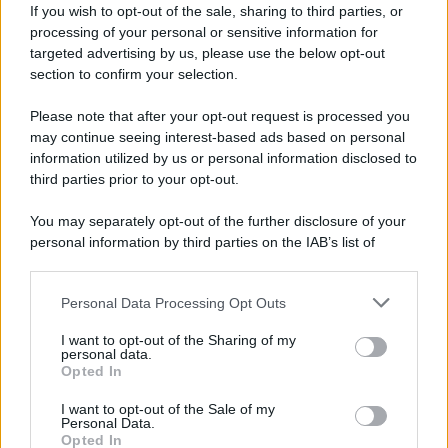
If you wish to opt-out of the sale, sharing to third parties, or
processing of your personal or sensitive information for
targeted advertising by us, please use the below opt-out
section to confirm your selection.
Please note that after your opt-out request is processed you
may continue seeing interest-based ads based on personal
information utilized by us or personal information disclosed to
third parties prior to your opt-out.
You may separately opt-out of the further disclosure of your
personal information by third parties on the IAB’s list of
downstream participants.
Personal Data Processing Opt Outs
This information may also be disclosed by us to third parties
on the IAB’s List of Downstream Participants that may further
I want to opt-out of the Sharing of my
disclose it to other third parties.
personal data.
Opted In
Please note that this website/app uses one or more Google
Bit Truth e IA: ChatGPT certifica (o
services and may gather and store information including but
I want to opt-out of the Sale of my
Personal Data.
not limited to your visit or usage behaviour. You may click to
no) il dialogo tra Glauco Benigni e
Opted In
grant or deny consent to Google and its third-party tags to