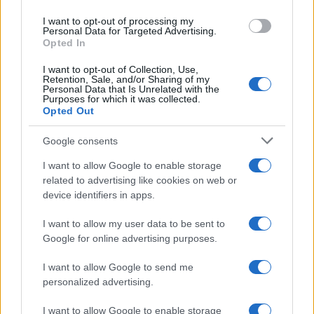
use your data for below specified purposes in below Google
I want to opt-out of processing my
consent section.
Personal Data for Targeted Advertising.
Opted In
Cosa si nasconde davvero dietro gli
I want to opt-out of Collection, Use,
ambiziosi piani tecnologici degli USA per
Retention, Sale, and/or Sharing of my
l’Armenia?
Personal Data that Is Unrelated with the
Purposes for which it was collected.
Opted Out
Andrew Korybko
15 Dicembre 2025 16:31
Google consents
Gli Stati Uniti hanno approvato alla fine dello scorso mese
la vendita da parte di Nvidia di chip avanzati all'Armenia,
I want to allow Google to enable storage
nell'ambito di un datacenter per l'intelligenza artificiale da
related to advertising like cookies on web or
device identifiers in apps.
500 milioni di dollari...
I want to allow my user data to be sent to
Google for online advertising purposes.
I want to allow Google to send me
personalized advertising.
I want to allow Google to enable storage