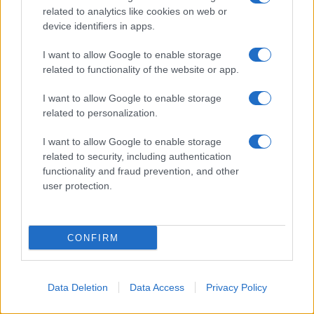
related to analytics like cookies on web or
device identifiers in apps.
I want to allow Google to enable storage
related to functionality of the website or app.
I want to allow Google to enable storage
related to personalization.
I want to allow Google to enable storage
related to security, including authentication
functionality and fraud prevention, and other
user protection.
CONFIRM
Sono stati gli inglesi a divulgare le
Data Deletion
Data Access
Privacy Policy
informazioni riservate tra Russia e USA