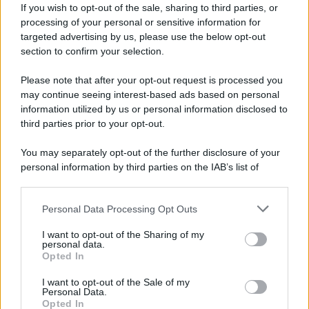
If you wish to opt-out of the sale, sharing to third parties, or
processing of your personal or sensitive information for
targeted advertising by us, please use the below opt-out
section to confirm your selection.
Please note that after your opt-out request is processed you
"Intelligenza dirompente”. La scienza è
may continue seeing interest-based ads based on personal
bellezza
information utilized by us or personal information disclosed to
third parties prior to your opt-out.
You may separately opt-out of the further disclosure of your
personal information by third parties on the IAB’s list of
02 Agosto 2025 16:00
downstream participants.
Personal Data Processing Opt Outs
This information may also be disclosed by us to third parties
on the IAB’s List of Downstream Participants that may further
I want to opt-out of the Sharing of my
disclose it to other third parties.
personal data.
Opted In
Please note that this website/app uses one or more Google
services and may gather and store information including but
I want to opt-out of the Sale of my
Personal Data.
not limited to your visit or usage behaviour. You may click to
Opted In
grant or deny consent to Google and its third-party tags to