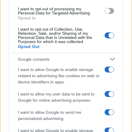
e destinati ad avere un impatto politico e istituzionale
use your data for below specified purposes in below Google
profondo....
I want to opt-out of processing my
consent section.
Personal Data for Targeted Advertising.
Opted In
EUROPA
I want to opt-out of Collection, Use,
Retention, Sale, and/or Sharing of my
Personal Data that Is Unrelated with the
Purposes for which it was collected.
Opted Out
Google consents
I want to allow Google to enable storage
related to advertising like cookies on web or
device identifiers in apps.
I want to allow my user data to be sent to
Google for online advertising purposes.
I want to allow Google to send me
personalized advertising.
I want to allow Google to enable storage