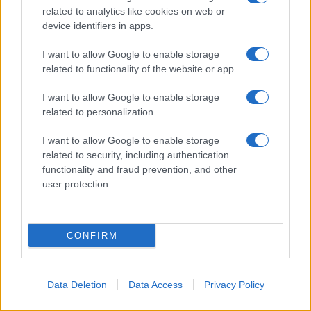
L'Europa riarma, Kiev prende
related to analytics like cookies on web or
tempo: la farsa dei negoziati senza le
device identifiers in apps.
garanzie per Mosca
I want to allow Google to enable storage
related to functionality of the website or app.
Fabrizio Poggi
12 Febbraio 2026 08:00
I want to allow Google to enable storage
di Fabrizio Poggi per l'AntiDiplomatico Al momento di
related to personalization.
scrivere, tra tutte le maggiori agenzie di informazioni russe,
la sola ad aver riportato l'annuncio del Financial Times
I want to allow Google to enable storage
per...
related to security, including authentication
functionality and fraud prevention, and other
user protection.
19
20
21
22
23
24
25
26
27
CONFIRM
Data Deletion
Data Access
Privacy Policy