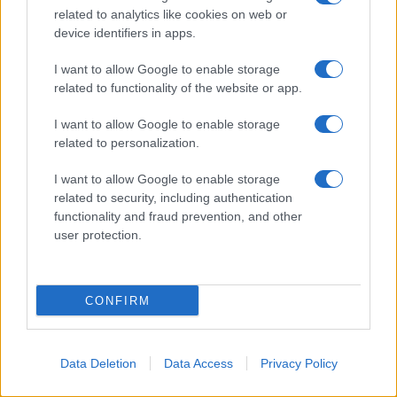
related to analytics like cookies on web or
Prosegue il viaggio di ricerca storica alle radici
device identifiers in apps.
dell'Afghanistan, una modalità per capire gli attuali conflitti,
I want to allow Google to enable storage
come ha agito e come forse agirà il colonialismo
related to functionality of the website or app.
occidentale. Per...
I want to allow Google to enable storage
related to personalization.
I want to allow Google to enable storage
ASIA
related to security, including authentication
functionality and fraud prevention, and other
user protection.
CONFIRM
Data Deletion
Data Access
Privacy Policy