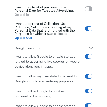
use your data for below specified purposes in below Google
I want to opt-out of processing my
consent section.
Personal Data for Targeted Advertising.
Opted In
I want to opt-out of Collection, Use,
Retention, Sale, and/or Sharing of my
Personal Data that Is Unrelated with the
Purposes for which it was collected.
Opted Out
Google consents
I want to allow Google to enable storage
related to advertising like cookies on web or
device identifiers in apps.
I want to allow my user data to be sent to
Google for online advertising purposes.
La costruzione coloniale dell'Afghanistan:
I want to allow Google to send me
Pedoni afgani sulla scacchiera britannica
personalized advertising.
Tariq Marzbaan
20 Dicembre 2021 08:00
I want to allow Google to enable storage