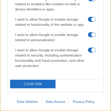
related to analytics like cookies on web or
Dalla Convertibilità al "grillete fiscal":
device identifiers in apps.
l'Argentina si consegna ai mercati (ancora
una volta)
I want to allow Google to enable storage
01 Agosto 2026 19:07
related to functionality of the website or app.
I want to allow Google to enable storage
related to personalization.
#
ECONOMIA
E
DINTORNI
I want to allow Google to enable storage
related to security, including authentication
di Giuseppe Masala
functionality and fraud prevention, and other
user protection.
CONFIRM
Gli Stati Uniti stanno perdendo “la Guerra
Mondiale a pezzi”?
Data Deletion
Data Access
Privacy Policy
25 Giugno 2026 10:00