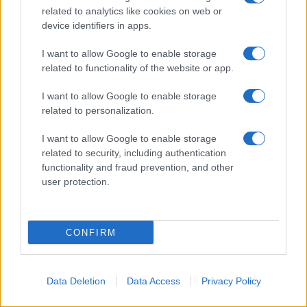
related to analytics like cookies on web or
device identifiers in apps.
I want to allow Google to enable storage
La Trilogia del Rimosso di Michelangelo
related to functionality of the website or app.
Severgnini, prodotta da l'AntiDiplomatico,
interamente in chiaro
I want to allow Google to enable storage
related to personalization.
24 Luglio 2026 15:49
I want to allow Google to enable storage
related to security, including authentication
functionality and fraud prevention, and other
#
GENERAZIONE
ANTIDIPLOMATICA
user protection.
CONFIRM
Data Deletion
Data Access
Privacy Policy