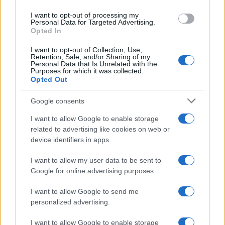
use your data for below specified purposes in below Google
#
DIRITTI
E
GIUSTIZIA
I want to opt-out of processing my
consent section.
Personal Data for Targeted Advertising.
Opted In
di Michele Blanco
I want to opt-out of Collection, Use,
Retention, Sale, and/or Sharing of my
Personal Data that Is Unrelated with the
Purposes for which it was collected.
Opted Out
BRICS+ oltre il G7 e tramonto del dollaro: la
Google consents
diagnosi di Jeffrey Sachs sul nuovo ordine
I want to allow Google to enable storage
mondiale
related to advertising like cookies on web or
06 Agosto 2026 07:00
device identifiers in apps.
I want to allow my user data to be sent to
Google for online advertising purposes.
#
DALLA
PARTE
DEL
LAVORO
I want to allow Google to send me
personalized advertising.
di Giorgio Cremaschi
I want to allow Google to enable storage