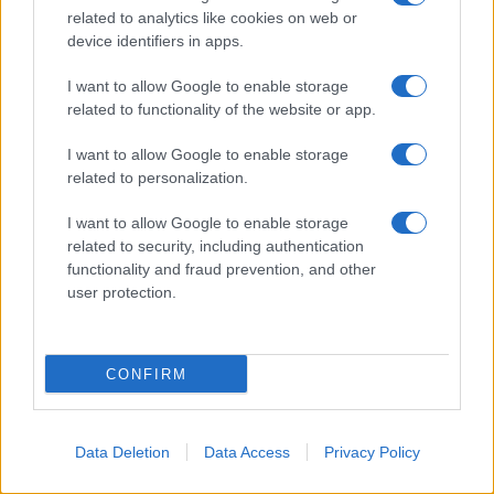
related to analytics like cookies on web or
device identifiers in apps.
I want to allow Google to enable storage
related to functionality of the website or app.
Zelensky e Netanyahu: la guerra come
necessità vitale
I want to allow Google to enable storage
01 Giugno 2026 08:00
related to personalization.
I want to allow Google to enable storage
related to security, including authentication
#
RECENSIONI
LIBRI
functionality and fraud prevention, and other
user protection.
CONFIRM
Data Deletion
Data Access
Privacy Policy