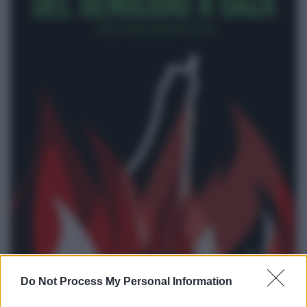
Do Not Process My Personal Information