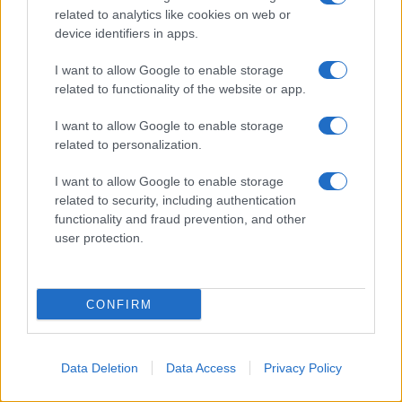
related to analytics like cookies on web or
device identifiers in apps.
I want to allow Google to enable storage
related to functionality of the website or app.
Cina, Russia e Iran, io ve l’avevo detto (di
Vito Petrocelli)
I want to allow Google to enable storage
related to personalization.
07 Agosto 2026 18:00
I want to allow Google to enable storage
related to security, including authentication
functionality and fraud prevention, and other
#
STORIA
IN
DIRETTA
user protection.
di Loretta Napoleoni
CONFIRM
Data Deletion
Data Access
Privacy Policy