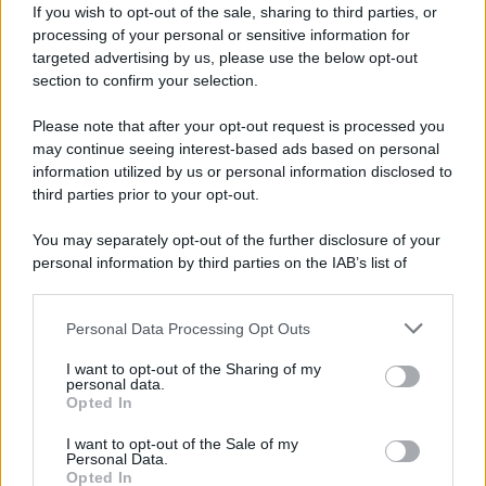
If you wish to opt-out of the sale, sharing to third parties, or
processing of your personal or sensitive information for
targeted advertising by us, please use the below opt-out
section to confirm your selection.
Please note that after your opt-out request is processed you
may continue seeing interest-based ads based on personal
information utilized by us or personal information disclosed to
third parties prior to your opt-out.
I PIÙ LETTI DELLA SETTIMANA
You may separately opt-out of the further disclosure of your
personal information by third parties on the IAB’s list of
downstream participants.
Restare umani: la forma più alta di ribellione al
mondo distopico di oggi (di Alberto Bradanini)
Personal Data Processing Opt Outs
This information may also be disclosed by us to third parties
21202
on the IAB’s List of Downstream Participants that may further
I want to opt-out of the Sharing of my
disclose it to other third parties.
Ceuta: perché il Marocco fa con noi quello che vuole
personal data.
(di Alberto Negri)
Opted In
Please note that this website/app uses one or more Google
12547
services and may gather and store information including but
I want to opt-out of the Sale of my
Personal Data.
not limited to your visit or usage behaviour. You may click to
EUROPA
Opted In
grant or deny consent to Google and its third-party tags to