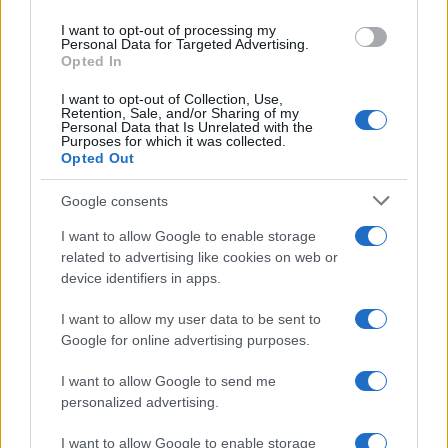
Invasione di Ceuta: cosa sta accadendo
use your data for below specified purposes in below Google
nell'enclave spagnola?
I want to opt-out of processing my
consent section.
Personal Data for Targeted Advertising.
9242
Opted In
EUROPA
I want to opt-out of Collection, Use,
Retention, Sale, and/or Sharing of my
Quando il figlio di Netanyahu incitava
Personal Data that Is Unrelated with the
"l'occupazione musulmana" di Ceuta e Melilla
Purposes for which it was collected.
Opted Out
8558
Google consents
AMERICA LATINA
Dalla Convertibilità al "grillete fiscal": l'Argentina si
I want to allow Google to enable storage
consegna ai mercati (ancora una volta)
related to advertising like cookies on web or
7862
device identifiers in apps.
EUROPA
I want to allow my user data to be sent to
Mosca: le esercitazioni nucleari di Germania e
Google for online advertising purposes.
Francia sono il preludio a una guerra contro la
Russia
I want to allow Google to send me
7393
personalized advertising.
EUROPA
I want to allow Google to enable storage