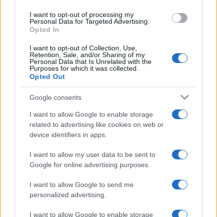
Il turismo di massa e i "risvegli" del Corriere della
use your data for below specified purposes in below Google
sera
I want to opt-out of processing my
consent section.
Personal Data for Targeted Advertising.
10616
Opted In
EUROPA
I want to opt-out of Collection, Use,
Retention, Sale, and/or Sharing of my
Cina, Russia e Iran, io ve l’avevo detto (di Vito
Personal Data that Is Unrelated with the
Petrocelli)
Purposes for which it was collected.
Opted Out
9238
AMERICA LATINA
Google consents
Dalla Convertibilità al "grillete fiscal": l'Argentina si
I want to allow Google to enable storage
consegna ai mercati (ancora una volta)
related to advertising like cookies on web or
8108
device identifiers in apps.
EUROPA
I want to allow my user data to be sent to
Petro accusa Netanyahu di essere responsabile
Google for online advertising purposes.
"dell'invasione civile di Ceuta da parte dei
marocchini"
I want to allow Google to send me
7249
personalized advertising.
NORD-AMERICA
I want to allow Google to enable storage