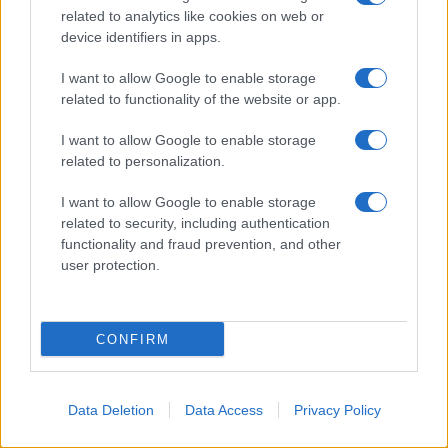
related to analytics like cookies on web or
device identifiers in apps.
I want to allow Google to enable storage
related to functionality of the website or app.
I want to allow Google to enable storage
related to personalization.
I want to allow Google to enable storage
related to security, including authentication
functionality and fraud prevention, and other
user protection.
CONFIRM
Data Deletion
Data Access
Privacy Policy