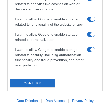
related to analytics like cookies on web or
device identifiers in apps.
Come finirebbe una guerra tra UE e
Russia? Tre scenari per il 2030 (e le
I want to allow Google to enable storage
alternative alla linea dura)
related to functionality of the website or app.
20 Luglio 2026 10:00
I want to allow Google to enable storage
related to personalization.
I want to allow Google to enable storage
#
EDITORIALI
related to security, including authentication
functionality and fraud prevention, and other
user protection.
CONFIRM
Cina, Russia e Iran, io ve l’avevo detto (di
Data Deletion
Data Access
Privacy Policy
Vito Petrocelli)