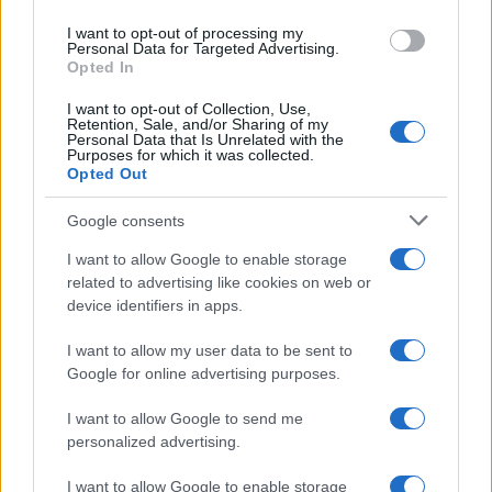
use your data for below specified purposes in below Google
I want to opt-out of processing my
consent section.
Personal Data for Targeted Advertising.
Opted In
I want to opt-out of Collection, Use,
Retention, Sale, and/or Sharing of my
Personal Data that Is Unrelated with the
Purposes for which it was collected.
Opted Out
Google consents
I want to allow Google to enable storage
related to advertising like cookies on web or
device identifiers in apps.
I want to allow my user data to be sent to
Google for online advertising purposes.
I want to allow Google to send me
personalized advertising.
I want to allow Google to enable storage