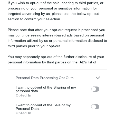
If you wish to opt-out of the sale, sharing to third parties, or
processing of your personal or sensitive information for
targeted advertising by us, please use the below opt-out
section to confirm your selection.
Please note that after your opt-out request is processed you
may continue seeing interest-based ads based on personal
information utilized by us or personal information disclosed to
third parties prior to your opt-out.
#
GEOGRAFIE
DEL
POTERE
You may separately opt-out of the further disclosure of your
personal information by third parties on the IAB’s list of
downstream participants.
di Fabio Massimo Paernti
Personal Data Processing Opt Outs
This information may also be disclosed by us to third parties
on the IAB’s List of Downstream Participants that may further
I want to opt-out of the Sharing of my
disclose it to other third parties.
personal data.
Opted In
Please note that this website/app uses one or more Google
"Mentre noi giochiamo con i chatbot, la
services and may gather and store information including but
I want to opt-out of the Sale of my
Cina si è presa il futuro dell'IA" (VIDEO)
Personal Data.
not limited to your visit or usage behaviour. You may click to
Opted In
grant or deny consent to Google and its third-party tags to
24 Giugno 2026 08:00