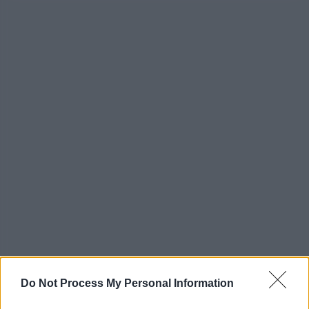
Do Not Process My Personal Information