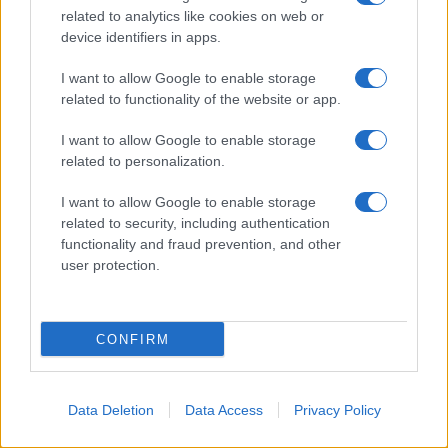
related to analytics like cookies on web or
device identifiers in apps.
I want to allow Google to enable storage
related to functionality of the website or app.
I want to allow Google to enable storage
related to personalization.
Cina, Russia e Iran, io ve l’avevo detto (di
Vito Petrocelli)
I want to allow Google to enable storage
07 Agosto 2026 18:00
related to security, including authentication
functionality and fraud prevention, and other
user protection.
#
STORIA
IN
DIRETTA
CONFIRM
di Loretta Napoleoni
Data Deletion
Data Access
Privacy Policy