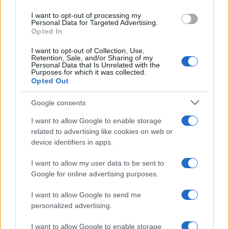
Abbiamo poco tempo per reagire alla dittatura degli
use your data for below specified purposes in below Google
I want to opt-out of processing my
consent section.
algoritmi.
Personal Data for Targeted Advertising.
Opted In
La censura imposta a l'AntiDiplomatico lede un tuo
diritto fondamentale.
I want to opt-out of Collection, Use,
Rivendica una vera informazione pluralista.
Retention, Sale, and/or Sharing of my
Personal Data that Is Unrelated with the
Partecipa alla nostra Lunga Marcia.
Purposes for which it was collected.
Opted Out
Abbonati!
Google consents
I want to allow Google to enable storage
related to advertising like cookies on web or
oppure effettua una donazione
device identifiers in apps.
I want to allow my user data to be sent to
Dona 1€
Dona 5€
Dona 15€
Google for online advertising purposes.
Scegli
I want to allow Google to send me
personalized advertising.
importo
I want to allow Google to enable storage