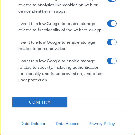
related to analytics like cookies on web or
device identifiers in apps.
I want to allow Google to enable storage
#
UNA
FINESTRA
APERTA
related to functionality of the website or app.
I want to allow Google to enable storage
Una finestra aperta
related to personalization.
I want to allow Google to enable storage
related to security, including authentication
functionality and fraud prevention, and other
La governance cinese vista dai
user protection.
rappresentanti italiani e la visione dello
sviluppo comune sino-italiano
06 Agosto 2026 08:00
CONFIRM
Data Deletion
Data Access
Privacy Policy
#
SCELTI
DAL
PEOPLE'S
DAILY