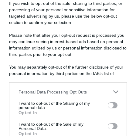
If you wish to opt-out of the sale, sharing to third parties, or
processing of your personal or sensitive information for
targeted advertising by us, please use the below opt-out
section to confirm your selection.
#
GENERAZIONE
ANTIDIPLOMATICA
Please note that after your opt-out request is processed you
may continue seeing interest-based ads based on personal
information utilized by us or personal information disclosed to
third parties prior to your opt-out.
You may separately opt-out of the further disclosure of your
personal information by third parties on the IAB’s list of
downstream participants.
Berlino salva la privacy delle chat online –
ma il rischio censura resta all’orizzonte
Personal Data Processing Opt Outs
This information may also be disclosed by us to third parties
17 Ottobre 2025 13:00
on the IAB’s List of Downstream Participants that may further
I want to opt-out of the Sharing of my
disclose it to other third parties.
personal data.
Opted In
Please note that this website/app uses one or more Google
services and may gather and store information including but
I want to opt-out of the Sale of my
#
UNA
FINESTRA
APERTA
Personal Data.
not limited to your visit or usage behaviour. You may click to
Opted In
grant or deny consent to Google and its third-party tags to