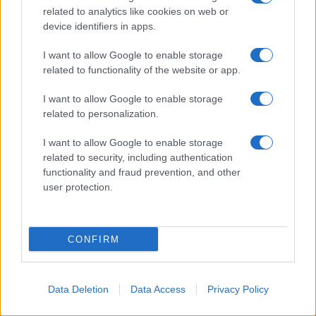
related to analytics like cookies on web or
device identifiers in apps.
Registro di ispezione di un drone
intelligente
I want to allow Google to enable storage
30 Luglio 2026 09:00
related to functionality of the website or app.
I want to allow Google to enable storage
related to personalization.
#
LA
BELT
AND
ROAD
INITIATIVE
I want to allow Google to enable storage
related to security, including authentication
functionality and fraud prevention, and other
user protection.
CONFIRM
Yunnan: Dove il tè incontra il caffè e la
macadamia profuma di futuro
Data Deletion
Data Access
Privacy Policy
27 Ottobre 2025 10:00