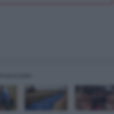
IMPERIALISMO