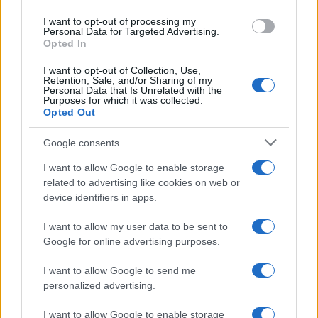
use your data for below specified purposes in below Google
gran parte dell’Umanità.
I want to opt-out of processing my
consent section.
Personal Data for Targeted Advertising.
Opted In
Se l’imperialismo aveva asservito i popoli
I want to opt-out of Collection, Use,
della terra a un pugno di grandi magnati della
Retention, Sale, and/or Sharing of my
Personal Data that Is Unrelated with the
finanza, Lenin, sviluppando un socialismo
Purposes for which it was collected.
adatto alla sua epoca, aveva posto le basi
Opted Out
teoriche per una comune lotta contro di essi,
Google consents
capace di unire miliardi di esseri umani nel
I want to allow Google to enable storage
riconoscimento dell’identità dei propri
related to advertising like cookies on web or
interessi e di una particolare missione storica.
device identifiers in apps.
I want to allow my user data to be sent to
Google for online advertising purposes.
[1]
K. Marx, F. Engels,
Manifesto del Partito
I want to allow Google to send me
personalized advertising.
Comunista
, Milano, Feltrinelli, 2017, p .31.
I want to allow Google to enable storage