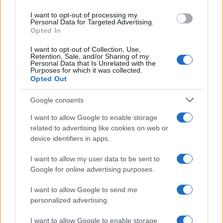
che i Nativi Americani hanno ottenuto il pieno diritto al voto.
use your data for below specified purposes in below Google
I want to opt-out of processing my
Ma per...
consent section.
Personal Data for Targeted Advertising.
Opted In
NORD-AMERICA
I want to opt-out of Collection, Use,
Retention, Sale, and/or Sharing of my
Personal Data that Is Unrelated with the
Purposes for which it was collected.
Opted Out
Google consents
I want to allow Google to enable storage
related to advertising like cookies on web or
device identifiers in apps.
I want to allow my user data to be sent to
Google for online advertising purposes.
I want to allow Google to send me
personalized advertising.
I want to allow Google to enable storage