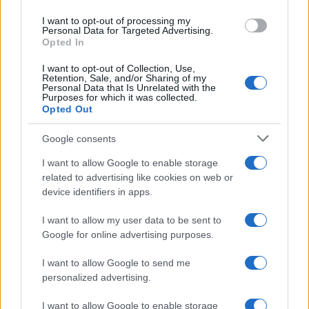
use your data for below specified purposes in below Google
I want to opt-out of processing my
consent section.
Personal Data for Targeted Advertising.
Opted In
I want to opt-out of Collection, Use,
Retention, Sale, and/or Sharing of my
Personal Data that Is Unrelated with the
Purposes for which it was collected.
Opted Out
Google consents
I want to allow Google to enable storage
related to advertising like cookies on web or
device identifiers in apps.
I want to allow my user data to be sent to
Google for online advertising purposes.
I want to allow Google to send me
personalized advertising.
I want to allow Google to enable storage
#
RETHINK.POWER