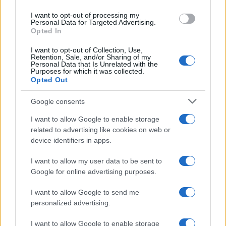
Berlino salva la privacy delle chat online –
use your data for below specified purposes in below Google
ma il rischio censura resta all’orizzonte
I want to opt-out of processing my
consent section.
Personal Data for Targeted Advertising.
17 Ottobre 2025 13:00
Opted In
I want to opt-out of Collection, Use,
Retention, Sale, and/or Sharing of my
Personal Data that Is Unrelated with the
#
UNA
FINESTRA
APERTA
Purposes for which it was collected.
Opted Out
Google consents
Una finestra aperta
I want to allow Google to enable storage
related to advertising like cookies on web or
device identifiers in apps.
La governance cinese vista dai
I want to allow my user data to be sent to
rappresentanti italiani e la visione dello
Google for online advertising purposes.
sviluppo comune sino-italiano
I want to allow Google to send me
06 Agosto 2026 08:00
personalized advertising.
I want to allow Google to enable storage