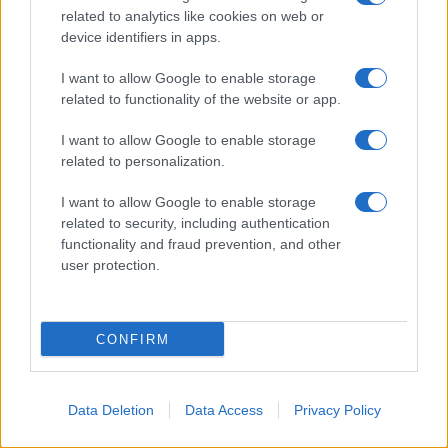
related to analytics like cookies on web or
#
SCELTI
DAL
PEOPLE'S
DAILY
device identifiers in apps.
I want to allow Google to enable storage
related to functionality of the website or app.
I want to allow Google to enable storage
related to personalization.
I want to allow Google to enable storage
Registro di ispezione di un drone
related to security, including authentication
intelligente
functionality and fraud prevention, and other
user protection.
30 Luglio 2026 09:00
CONFIRM
#
LA
BELT
AND
ROAD
INITIATIVE
Data Deletion
Data Access
Privacy Policy