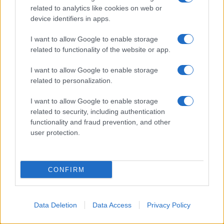
related to analytics like cookies on web or
device identifiers in apps.
I want to allow Google to enable storage
related to functionality of the website or app.
Chris Hedges - Don Corleone Trump
I want to allow Google to enable storage
related to personalization.
I want to allow Google to enable storage
related to security, including authentication
04 Agosto 2026 07:00
functionality and fraud prevention, and other
user protection.
CONFIRM
Data Deletion
Data Access
Privacy Policy