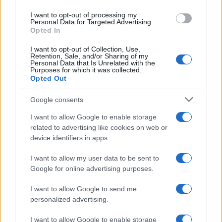
use your data for below specified purposes in below Google
I want to opt-out of processing my
consent section.
Personal Data for Targeted Advertising.
Opted In
I want to opt-out of Collection, Use,
Retention, Sale, and/or Sharing of my
Personal Data that Is Unrelated with the
Purposes for which it was collected.
Opted Out
Google consents
I want to allow Google to enable storage
related to advertising like cookies on web or
device identifiers in apps.
I want to allow my user data to be sent to
Google for online advertising purposes.
I want to allow Google to send me
personalized advertising.
I want to allow Google to enable storage