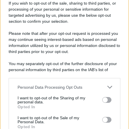
If you wish to opt-out of the sale, sharing to third parties, or
processing of your personal or sensitive information for
targeted advertising by us, please use the below opt-out
section to confirm your selection.
Please note that after your opt-out request is processed you
Terremoto e disinformazione: il "Post"
may continue seeing interest-based ads based on personal
specula sulle macerie del Venezuela
information utilized by us or personal information disclosed to
third parties prior to your opt-out.
You may separately opt-out of the further disclosure of your
personal information by third parties on the IAB’s list of
29 Giugno 2026 15:16
downstream participants.
Personal Data Processing Opt Outs
This information may also be disclosed by us to third parties
on the IAB’s List of Downstream Participants that may further
I want to opt-out of the Sharing of my
disclose it to other third parties.
personal data.
Opted In
Please note that this website/app uses one or more Google
services and may gather and store information including but
I want to opt-out of the Sale of my
Personal Data.
not limited to your visit or usage behaviour. You may click to
Opted In
grant or deny consent to Google and its third-party tags to