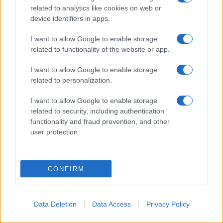
"Mentre noi giochiamo con i chatbot, la
related to analytics like cookies on web or
Cina si è presa il futuro dell'IA" (VIDEO)
device identifiers in apps.
24 Giugno 2026 08:00
I want to allow Google to enable storage
related to functionality of the website or app.
#
RETHINK.POWER
I want to allow Google to enable storage
related to personalization.
I want to allow Google to enable storage
di Alessandro Bartoloni
related to security, including authentication
functionality and fraud prevention, and other
user protection.
Come finirebbe una guerra tra UE e
Russia? Tre scenari per il 2030 (e le
CONFIRM
alternative alla linea dura)
20 Luglio 2026 10:00
Data Deletion
Data Access
Privacy Policy