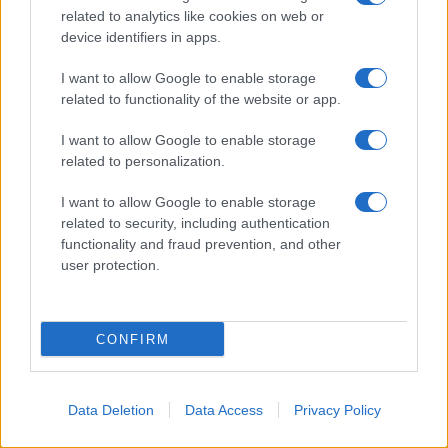
related to analytics like cookies on web or
device identifiers in apps.
#
EXODUS
I want to allow Google to enable storage
related to functionality of the website or app.
di Michelangelo Severgnini
I want to allow Google to enable storage
related to personalization.
I want to allow Google to enable storage
related to security, including authentication
functionality and fraud prevention, and other
La Trilogia del Rimosso di Michelangelo
Severgnini, prodotta da l'AntiDiplomatico,
user protection.
interamente in chiaro
24 Luglio 2026 15:49
CONFIRM
#
GENERAZIONE
ANTIDIPLOMATICA
Data Deletion
Data Access
Privacy Policy