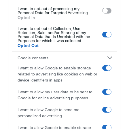
EUROPA
use your data for below specified purposes in below Google
I want to opt-out of processing my
consent section.
Cina, Russia e Iran, io ve l’avevo detto (di Vito
Personal Data for Targeted Advertising.
Petrocelli)
Opted In
8622
I want to opt-out of Collection, Use,
Retention, Sale, and/or Sharing of my
AMERICA LATINA
Personal Data that Is Unrelated with the
Purposes for which it was collected.
Dalla Convertibilità al "grillete fiscal": l'Argentina si
Opted Out
consegna ai mercati (ancora una volta)
8069
Google consents
EUROPA
I want to allow Google to enable storage
Mosca: le esercitazioni nucleari di Germania e
related to advertising like cookies on web or
Francia sono il preludio a una guerra contro la
device identifiers in apps.
Russia
7641
I want to allow my user data to be sent to
Google for online advertising purposes.
EUROPA
Petro accusa Netanyahu di essere responsabile
I want to allow Google to send me
"dell'invasione civile di Ceuta da parte dei
personalized advertising.
marocchini"
7216
I want to allow Google to enable storage