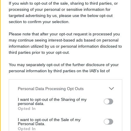
If you wish to opt-out of the sale, sharing to third parties, or
processing of your personal or sensitive information for
targeted advertising by us, please use the below opt-out
section to confirm your selection.
Please note that after your opt-out request is processed you
may continue seeing interest-based ads based on personal
information utilized by us or personal information disclosed to
third parties prior to your opt-out.
You may separately opt-out of the further disclosure of your
personal information by third parties on the IAB’s list of
downstream participants.
Personal Data Processing Opt Outs
This information may also be disclosed by us to third parties
on the IAB’s List of Downstream Participants that may further
I want to opt-out of the Sharing of my
disclose it to other third parties.
personal data.
Opted In
Please note that this website/app uses one or more Google
services and may gather and store information including but
I want to opt-out of the Sale of my
Personal Data.
not limited to your visit or usage behaviour. You may click to
Opted In
grant or deny consent to Google and its third-party tags to