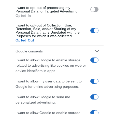
use your data for below specified purposes in below Google
I want to opt-out of processing my
consent section.
Personal Data for Targeted Advertising.
Opted In
I want to opt-out of Collection, Use,
#
GEOGRAFIE
DEL
POTERE
Retention, Sale, and/or Sharing of my
Personal Data that Is Unrelated with the
Purposes for which it was collected.
Opted Out
di Fabio Massimo Paernti
Google consents
I want to allow Google to enable storage
related to advertising like cookies on web or
device identifiers in apps.
"Mentre noi giochiamo con i chatbot, la
Cina si è presa il futuro dell'IA" (VIDEO)
I want to allow my user data to be sent to
Google for online advertising purposes.
24 Giugno 2026 08:00
I want to allow Google to send me
personalized advertising.
#
RETHINK.POWER
I want to allow Google to enable storage