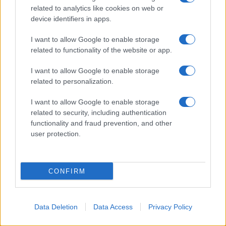
related to analytics like cookies on web or
device identifiers in apps.
I want to allow Google to enable storage
related to functionality of the website or app.
I want to allow Google to enable storage
related to personalization.
Yunnan: Dove il tè incontra il caffè e la
macadamia profuma di futuro
I want to allow Google to enable storage
27 Ottobre 2025 10:00
related to security, including authentication
functionality and fraud prevention, and other
user protection.
#
I
MEDIA
ALLA
GUERRA
CONFIRM
di Francesco Santoianni
Data Deletion
Data Access
Privacy Policy