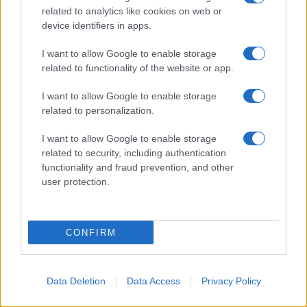
related to analytics like cookies on web or
device identifiers in apps.
I want to allow Google to enable storage
IL LIBRO DEL MESE
related to functionality of the website or app.
I want to allow Google to enable storage
related to personalization.
I want to allow Google to enable storage
related to security, including authentication
functionality and fraud prevention, and other
user protection.
CONFIRM
Data Deletion
Data Access
Privacy Policy