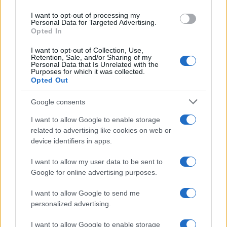
use your data for below specified purposes in below Google
I want to opt-out of processing my
consent section.
Personal Data for Targeted Advertising.
Opted In
I want to opt-out of Collection, Use,
Retention, Sale, and/or Sharing of my
Personal Data that Is Unrelated with the
Purposes for which it was collected.
Opted Out
Google consents
I want to allow Google to enable storage
related to advertising like cookies on web or
device identifiers in apps.
I want to allow my user data to be sent to
Google for online advertising purposes.
I want to allow Google to send me
personalized advertising.
I want to allow Google to enable storage