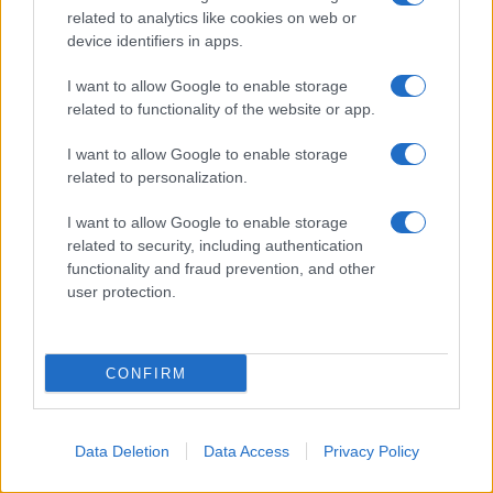
related to analytics like cookies on web or
device identifiers in apps.
I want to allow Google to enable storage
related to functionality of the website or app.
Come finirebbe una guerra tra UE e
Russia? Tre scenari per il 2030 (e le
I want to allow Google to enable storage
alternative alla linea dura)
related to personalization.
20 Luglio 2026 10:00
I want to allow Google to enable storage
related to security, including authentication
functionality and fraud prevention, and other
#
EDITORIALI
user protection.
CONFIRM
Data Deletion
Data Access
Privacy Policy