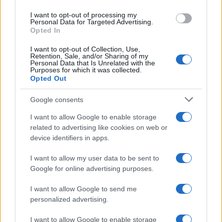
use your data for below specified purposes in below Google
I want to opt-out of processing my
consent section.
Personal Data for Targeted Advertising.
#
GEOGRAFIE
DEL
POTERE
Opted In
I want to opt-out of Collection, Use,
di Fabio Massimo Paernti
Retention, Sale, and/or Sharing of my
Personal Data that Is Unrelated with the
Purposes for which it was collected.
Opted Out
Google consents
I want to allow Google to enable storage
"Mentre noi giochiamo con i chatbot, la
related to advertising like cookies on web or
Cina si è presa il futuro dell'IA" (VIDEO)
device identifiers in apps.
24 Giugno 2026 08:00
I want to allow my user data to be sent to
Google for online advertising purposes.
#
RETHINK.POWER
I want to allow Google to send me
personalized advertising.
di Alessandro Bartoloni
I want to allow Google to enable storage